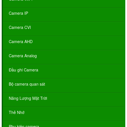
Camera IP
Camera CVI
Camera AHD
Camera Analog
Đầu ghi Camera
Bộ camera quan sát
Năng Lượng Mặt Trời
Thẻ Nhớ
Phụ kiện camera