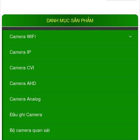
DANH MỤC SẢN PHẨM
Camera WiFi
Camera IP
Camera CVI
Camera AHD
Camera Analog
Đầu ghi Camera
Bộ camera quan sát