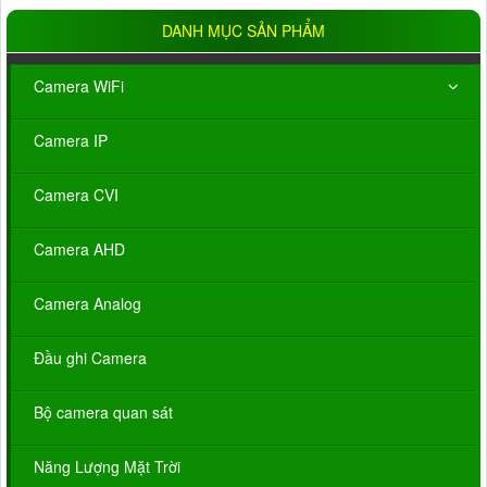
DANH MỤC SẢN PHẨM
Camera WiFi
Camera IP
Camera CVI
Camera AHD
Camera Analog
Đầu ghi Camera
Bộ camera quan sát
Năng Lượng Mặt Trời