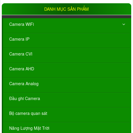
DANH MỤC SẢN PHẨM
Camera WiFi
Camera IP
Camera CVI
Camera AHD
Camera Analog
Đầu ghi Camera
Bộ camera quan sát
Năng Lượng Mặt Trời