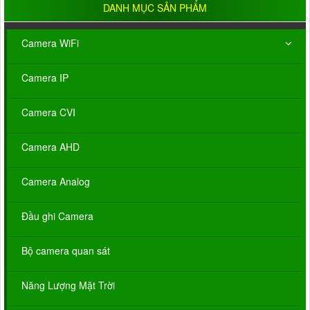
DANH MỤC SẢN PHẨM
Camera WiFi
Camera IP
Camera CVI
Camera AHD
Camera Analog
Đầu ghi Camera
Bộ camera quan sát
Năng Lượng Mặt Trời