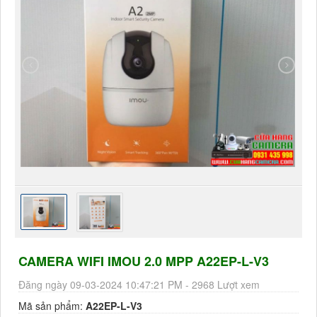
CAMERA WIFI IMOU 2.0 MPP A22EP-L-V3
Đăng ngày 09-03-2024 10:47:21 PM - 2968 Lượt xem
Mã sản phẩm:
A22EP-L-V3